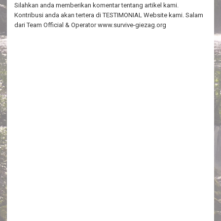
Silahkan anda memberikan komentar tentang artikel kami.
Kontribusi anda akan tertera di TESTIMONIAL Website kami. Salam
dari Team Official & Operator www.survive-giezag.org