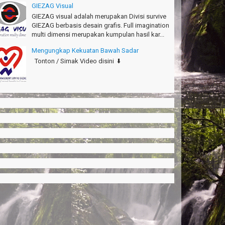
GIEZAG Visual
GIEZAG visual adalah merupakan Divisi survive
GIEZAG berbasis desain grafis. Full imagination
multi dimensi merupakan kumpulan hasil kar...
Mengungkap Kekuatan Bawah Sadar
Tonton / Simak Video disini ⬇️