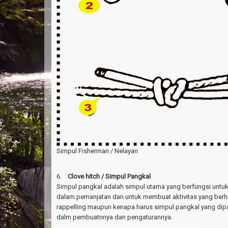
Simpul Fisherman / Nelayan
6.
Clove hitch / Simpul Pangkal
Simpul pangkal adalah simpul utama yang berfungsi untu
dalam pemanjatan dan untuk membuat aktivitas yang ber
rappelling maupun kenapa harus simpul pangkal yang dip
dalm pembuatnnya dan pengaturannya.