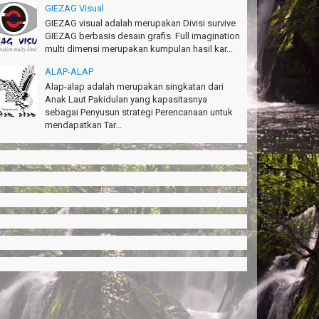
GIEZAG Visual
GIEZAG visual adalah merupakan Divisi survive
GIEZAG berbasis desain grafis. Full imagination
multi dimensi merupakan kumpulan hasil kar...
ALAP-ALAP
Alap-alap adalah merupakan singkatan dari
Anak Laut Pakidulan yang kapasitasnya
sebagai Penyusun strategi Perencanaan untuk
mendapatkan Tar...