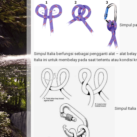
Simpul p
Simpul Italia berfungsi sebagai pengganti alat – alat bela
Italia ini untuk membelay pada saat tertentu atau kondisi kri
Simpul Italia