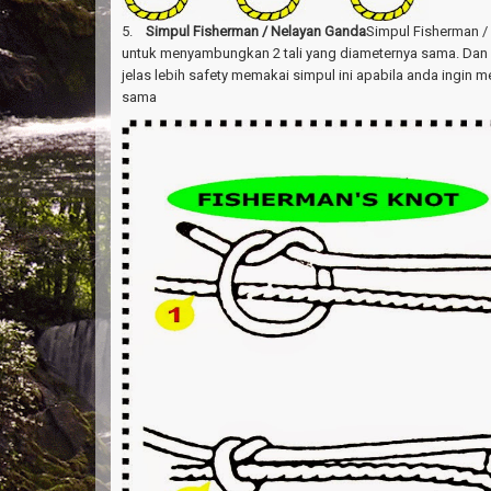
5.
Simpul Fisherman / Nelayan Ganda
Simpul Fisherman / 
untuk menyambungkan 2 tali yang diameternya sama. Dan
jelas lebih safety memakai simpul ini apabila anda ingin 
sama