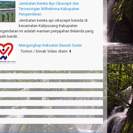
Jembatan Kereta Api Cikacepit dan
Terowongan Wilhelmina Kabupaten
Pangandaran
Jembatan kereta api cikacepit berada di
kecamatan Kalipucang Kabupaten
ngandaran ini adalah warisan penjajahan Belanda yang
sih berdir...
Mengungkap Kekuatan Bawah Sadar
Tonton / Simak Video disini ⬇️