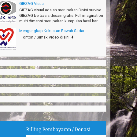
GIEZAG Visual
GIEZAG visual adalah merupakan Divisi survive
GIEZAG berbasis desain grafis. Full imagination
multi dimensi merupakan kumpulan hasil kar...
Mengungkap Kekuatan Bawah Sadar
Tonton / Simak Video disini ⬇️
Billing Pembayaran / Donasi