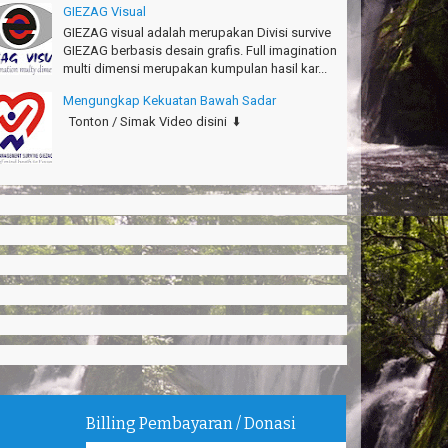
GIEZAG Visual
GIEZAG visual adalah merupakan Divisi survive
GIEZAG berbasis desain grafis. Full imagination
multi dimensi merupakan kumpulan hasil kar...
Mengungkap Kekuatan Bawah Sadar
Tonton / Simak Video disini ⬇️
Billing Pembayaran / Donasi