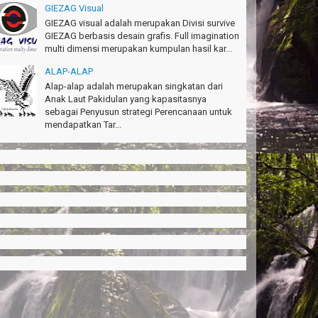
GIEZAG Visual
GIEZAG visual adalah merupakan Divisi survive
GIEZAG berbasis desain grafis. Full imagination
multi dimensi merupakan kumpulan hasil kar...
ALAP-ALAP
Alap-alap adalah merupakan singkatan dari
Anak Laut Pakidulan yang kapasitasnya
sebagai Penyusun strategi Perencanaan untuk
mendapatkan Tar...