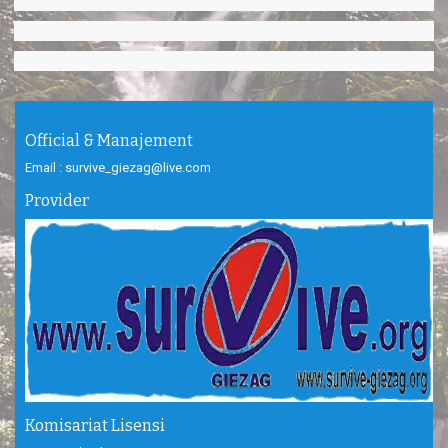
Official & Manajement
Email : survive_giezag@live.com
Provider
Komisariat Lisensi