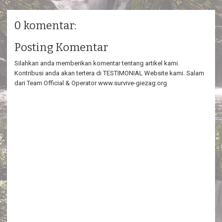
0 komentar:
Posting Komentar
Silahkan anda memberikan komentar tentang artikel kami.
Kontribusi anda akan tertera di TESTIMONIAL Website kami. Salam
dari Team Official & Operator www.survive-giezag.org