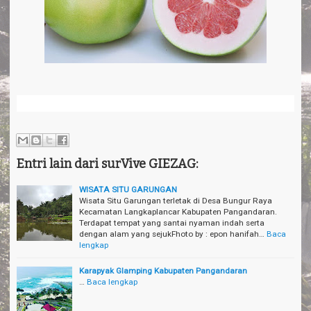
Entri lain dari surVive GIEZAG:
WISATA SITU GARUNGAN
Wisata Situ Garungan terletak di Desa Bungur Raya
Kecamatan Langkaplancar Kabupaten Pangandaran.
Terdapat tempat yang santai nyaman indah serta
dengan alam yang sejukFhoto by : epon hanifah…
Baca
lengkap
Karapyak Glamping Kabupaten Pangandaran
…
Baca lengkap