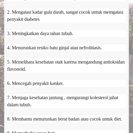
2. Mengatasi kadar gula darah, sangat cocok untuk memgatasi
penyakit diabetes
3. Meningkatkan daya tahan tubuh.
4. Menurunkan resiko batu ginjal atau nefrolitiasis.
5. Memelihara kesehatan otak karena mengandung antioksidan
flavonoid.
6. Mencegah penyakit kanker.
7. Menjaga kesehatan jantung , mengurangi kolesterol jahat
dalam tubuh.
8. Membantu menurunkan berat badan atau cocok untuk diet.