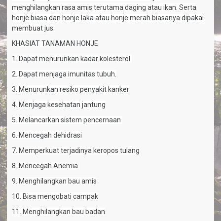
menghilangkan rasa amis terutama daging atau ikan. Serta
honje biasa dan honje laka atau honje merah biasanya dipakai
membuat jus.
KHASIAT TANAMAN HONJE
1. Dapat menurunkan kadar kolesterol
2. Dapat menjaga imunitas tubuh.
3. Menurunkan resiko penyakit kanker
4. Menjaga kesehatan jantung
5. Melancarkan sistem pencernaan
6. Mencegah dehidrasi
7. Memperkuat terjadinya keropos tulang
8. Mencegah Anemia
9. Menghilangkan bau amis
10. Bisa mengobati campak
11. Menghilangkan bau badan