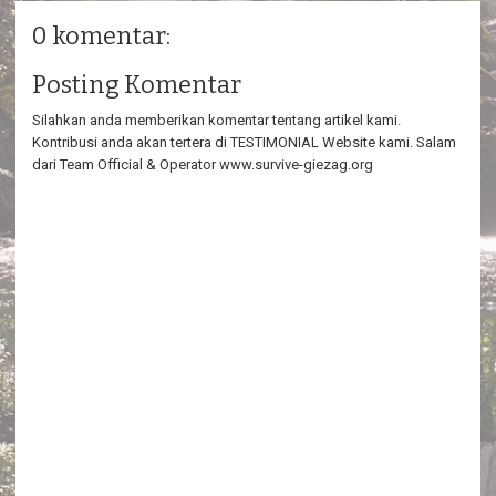
0 komentar:
Posting Komentar
Silahkan anda memberikan komentar tentang artikel kami.
Kontribusi anda akan tertera di TESTIMONIAL Website kami. Salam
dari Team Official & Operator www.survive-giezag.org