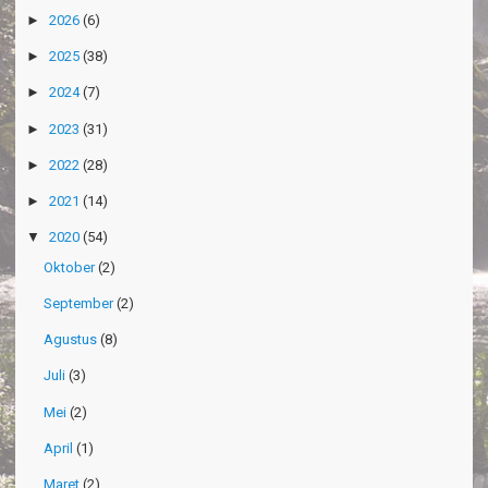
►
2026
(6)
►
2025
(38)
►
2024
(7)
►
2023
(31)
►
2022
(28)
►
2021
(14)
▼
2020
(54)
Oktober
(2)
September
(2)
Agustus
(8)
Juli
(3)
Mei
(2)
April
(1)
Maret
(2)