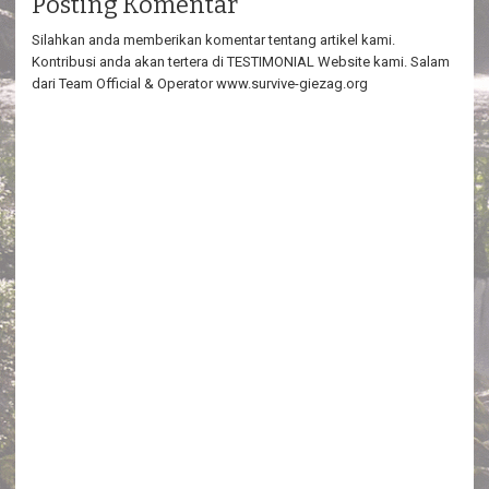
Posting Komentar
Silahkan anda memberikan komentar tentang artikel kami.
Kontribusi anda akan tertera di TESTIMONIAL Website kami. Salam
dari Team Official & Operator www.survive-giezag.org