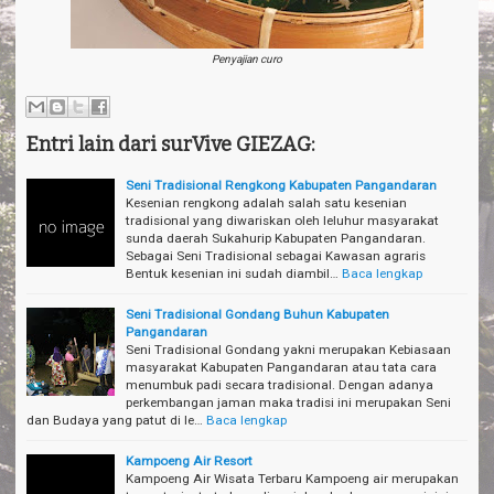
Penyajian curo
Entri lain dari surVive GIEZAG:
Seni Tradisional Rengkong Kabupaten Pangandaran
Kesenian rengkong adalah salah satu kesenian
tradisional yang diwariskan oleh leluhur masyarakat
sunda daerah Sukahurip Kabupaten Pangandaran.
Sebagai Seni Tradisional sebagai Kawasan agraris
Bentuk kesenian ini sudah diambil…
Baca lengkap
Seni Tradisional Gondang Buhun Kabupaten
Pangandaran
Seni Tradisional Gondang yakni merupakan Kebiasaan
masyarakat Kabupaten Pangandaran atau tata cara
menumbuk padi secara tradisional. Dengan adanya
perkembangan jaman maka tradisi ini merupakan Seni
dan Budaya yang patut di le…
Baca lengkap
Kampoeng Air Resort
Kampoeng Air Wisata Terbaru Kampoeng air merupakan