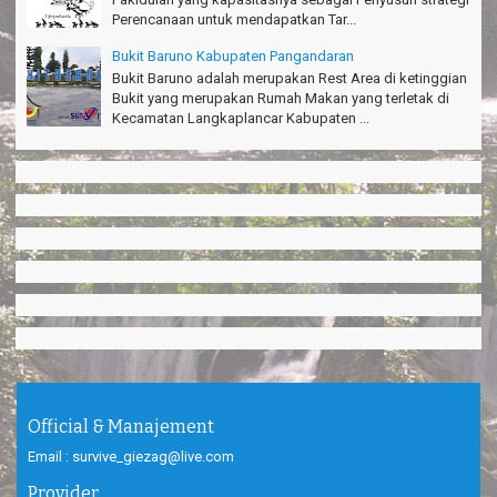
Perencanaan untuk mendapatkan Tar...
Bukit Baruno Kabupaten Pangandaran
Bukit Baruno adalah merupakan Rest Area di ketinggian
Bukit yang merupakan Rumah Makan yang terletak di
Kecamatan Langkaplancar Kabupaten ...
Official & Manajement
Email : survive_giezag@live.com
Provider