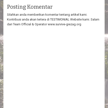
Posting Komentar
Silahkan anda memberikan komentar tentang artikel kami.
Kontribusi anda akan tertera di TESTIMONIAL Website kami. Salam
dari Team Official & Operator www.survive-giezag.org