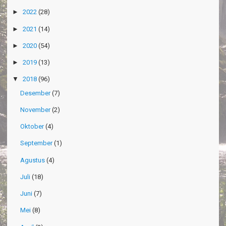
►
2022
(28)
►
2021
(14)
►
2020
(54)
►
2019
(13)
▼
2018
(96)
Desember
(7)
November
(2)
Oktober
(4)
September
(1)
Agustus
(4)
Juli
(18)
Juni
(7)
Mei
(8)