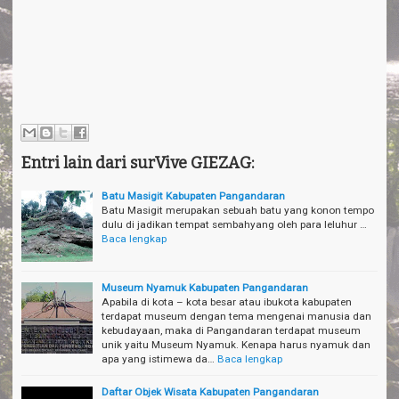
Entri lain dari surVive GIEZAG:
Batu Masigit Kabupaten Pangandaran
Batu Masigit merupakan sebuah batu yang konon tempo
dulu di jadikan tempat sembahyang oleh para leluhur …
Baca lengkap
Museum Nyamuk Kabupaten Pangandaran
Apabila di kota – kota besar atau ibukota kabupaten
terdapat museum dengan tema mengenai manusia dan
kebudayaan, maka di Pangandaran terdapat museum
unik yaitu Museum Nyamuk. Kenapa harus nyamuk dan
apa yang istimewa da…
Baca lengkap
Daftar Objek Wisata Kabupaten Pangandaran