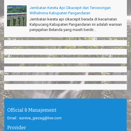
Jembatan Kereta Api Cikacepit dan Terowongan
Wilhelmina Kabupaten Pangandaran
Jembatan kereta api cikacepit berada di kecamatan
Kalipucang Kabupaten Pangandaran ini adalah warisan
penjajahan Belanda yang masih berdir...
Official & Manajement
Email : survive_giezag@live.com
Provider