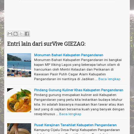
Entri lain dari surVive GIEZAG:
Monumen Bahari Kabupaten Pangandaran
Monumen Bahari Kabupaten Pangandaran ini bangkai
kapan MP Viking Lagos yang beberapa tahun silam di
hancurkan oleh Mentri Kelautan dan Perikanan di
Kawasan Pasir Putih Cagar Alam Kabupaten
Pangandaran ini nantinya di Jadikan …
Baca lengkap
Pindang Gunung Kuliner Khas Kabupaten Pangandaran
Pindang gunung merupakan kuliner asli Kabupaten
Pangandaran yang perlu kita lestarikan budaya leluhur
kita. Ini adalah biasanya masakan Ikan tawar atau ikan
laut yang di sajikan bersama kuah yang banyak dengan
resep khusus …
Baca lengkap
Pusat Kerajinan Tanahliat Kabupaten Pangandaran
Kampung Cijalu Desa Parigi Kabupaten Pangandaran