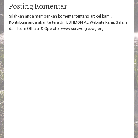
Posting Komentar
Silahkan anda memberikan komentar tentang artikel kami.
Kontribusi anda akan tertera di TESTIMONIAL Website kami. Salam
dari Team Official & Operator www.survive-giezag.org