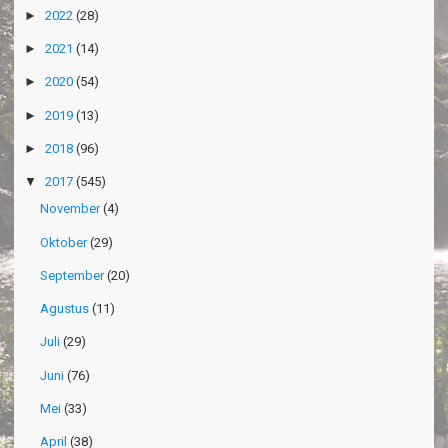
►
2022
(28)
►
2021
(14)
►
2020
(54)
►
2019
(13)
►
2018
(96)
▼
2017
(545)
November
(4)
Oktober
(29)
September
(20)
Agustus
(11)
Juli
(29)
Juni
(76)
Mei
(33)
April
(38)