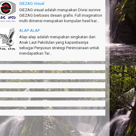
GIEZAG Visual
GIEZAG visual adalah merupakan Divisi survive
GIEZAG berbasis desain grafis. Full imagination
multi dimensi merupakan kumpulan hasil kar...
ALAP-ALAP
Alap-alap adalah merupakan singkatan dari
Anak Laut Pakidulan yang kapasitasnya
sebagai Penyusun strategi Perencanaan untuk
mendapatkan Tar...