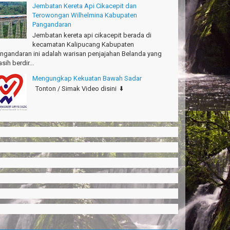
Jembatan Kereta Api Cikacepit dan
Terowongan Wilhelmina Kabupaten
Pangandaran
Jembatan kereta api cikacepit berada di
kecamatan Kalipucang Kabupaten
ngandaran ini adalah warisan penjajahan Belanda yang
sih berdir...
Mengungkap Kekuatan Bawah Sadar
Tonton / Simak Video disini ⬇️