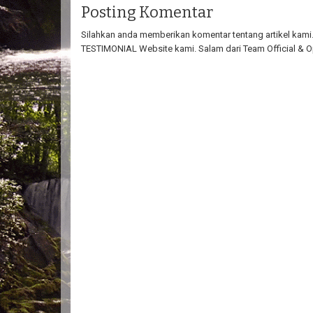
Posting Komentar
Silahkan anda memberikan komentar tentang artikel kami. 
TESTIMONIAL Website kami. Salam dari Team Official & O