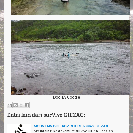
Doc. By Google
Entri lain dari surVive GIEZAG:
MOUNTAIN BIKE ADVENTURE surVive GIEZAG
Mountain Bike Adventure surVive GIEZAG adalah