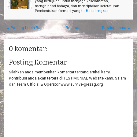
yang bertujuan untuk menjaga keselamatan,
menghindari bahaya, dan menciptakan keteraturan.
Pembentukan formasi yang t…
Baca lengkap
← Posting Lebih Baru
Beranda
Posting Lama →
0 komentar:
Posting Komentar
Silahkan anda memberikan komentar tentang artikel kami.
Kontribusi anda akan tertera di TESTIMONIAL Website kami. Salam
dari Team Official & Operator www.survive-giezag.org