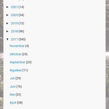
►
2021
(14)
►
2020
(54)
►
2019
(13)
►
2018
(96)
▼
2017
(545)
November
(4)
Oktober
(29)
September
(20)
Agustus
(11)
Juli
(29)
Juni
(76)
Mei
(33)
April
(38)