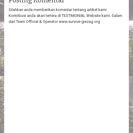
Posting Komentar
Silahkan anda memberikan komentar tentang artikel kami.
Kontribusi anda akan tertera di TESTIMONIAL Website kami. Salam
dari Team Official & Operator www.survive-giezag.org