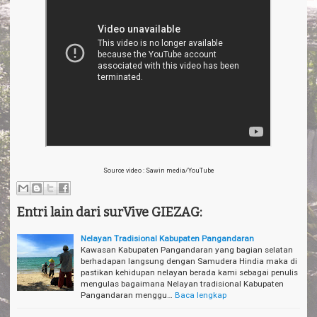
Source video : Sawin media/YouTube
Entri lain dari surVive GIEZAG:
Nelayan Tradisional Kabupaten Pangandaran
Kawasan Kabupaten Pangandaran yang bagian selatan
berhadapan langsung dengan Samudera Hindia maka di
pastikan kehidupan nelayan berada kami sebagai penulis
mengulas bagaimana Nelayan tradisional Kabupaten
Pangandaran menggu…
Baca lengkap