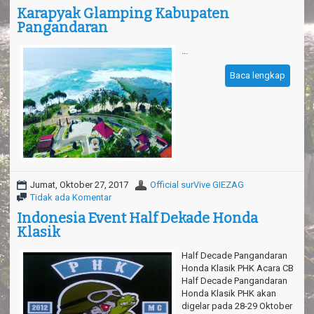
Karapyak Glamping Kabupaten
Pangandaran
...
Baca lengkap
Jumat, Oktober 27, 2017
Official surVive GIEZAG
Tidak ada Komentar
Indonesia Event Half Dekade Honda
Klasik
Half Decade Pangandaran
Honda Klasik PHK Acara CB
Half Decade Pangandaran
Honda Klasik PHK akan
digelar pada 28-29 Oktober