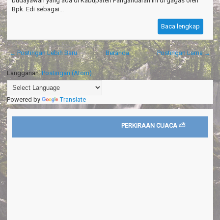
budayawan yang ada di Kabupaten Pangandaran ini di gagas oleh
Bpk. Edi sebagai...
Baca lengkap
← Postingan Lebih Baru
Beranda
Postingan Lama →
Langganan:
Postingan (Atom)
Powered by
Translate
PERKIRAAN CUACA ⛅