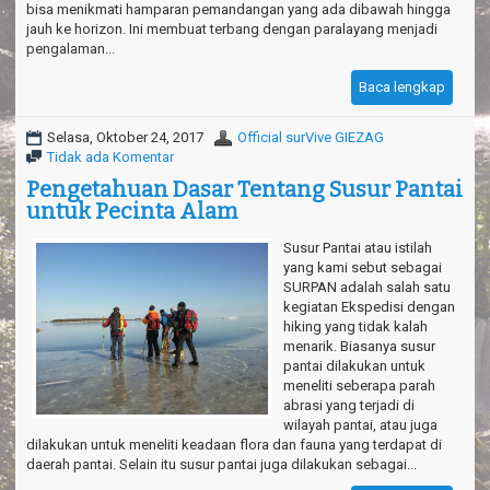
bisa menikmati hamparan pemandangan yang ada dibawah hingga
jauh ke horizon. Ini membuat terbang dengan paralayang menjadi
pengalaman...
Baca lengkap
Selasa, Oktober 24, 2017
Official surVive GIEZAG
Tidak ada Komentar
Pengetahuan Dasar Tentang Susur Pantai
untuk Pecinta Alam
Susur Pantai atau istilah
yang kami sebut sebagai
SURPAN adalah salah satu
kegiatan Ekspedisi dengan
hiking yang tidak kalah
menarik. Biasanya susur
pantai dilakukan untuk
meneliti seberapa parah
abrasi yang terjadi di
wilayah pantai, atau juga
dilakukan untuk meneliti keadaan flora dan fauna yang terdapat di
daerah pantai. Selain itu susur pantai juga dilakukan sebagai...