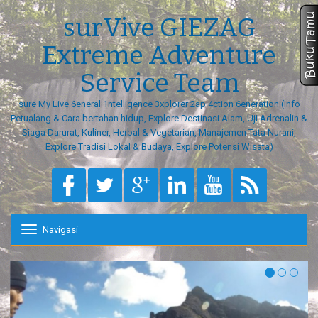
surVive GIEZAG
Extreme Adventure
Service Team
sure My Live 6eneral 1ntelligence 3xplorer 2ap 4ction 6eneration (Info
Petualang & Cara bertahan hidup, Explore Destinasi Alam, Uji Adrenalin &
Siaga Darurat, Kuliner, Herbal & Vegetarian, Manajemen Tata Nurani,
Explore Tradisi Lokal & Budaya, Explore Potensi Wisata)
Masukan kode konfirmasi yang telah Kami kirim
Navigasi
T
o
g
g
l
e
n