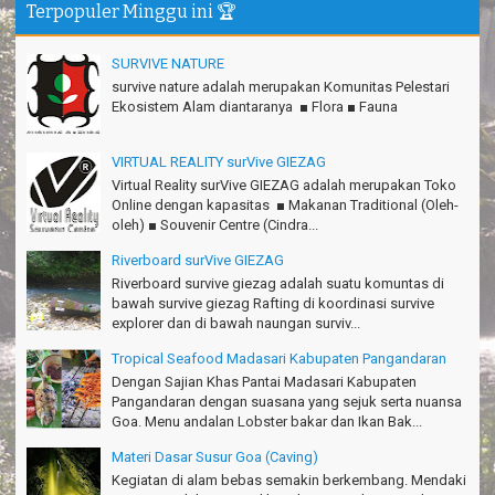
Terpopuler Minggu ini 🏆
William - Singapore
TRIms Team surVive atas panduan wisata Kabupaten
SURVIVE NATURE
Pangandaran
survive nature adalah merupakan Komunitas Pelestari
Jacky - Depok
Ekosistem Alam diantaranya ■ Flora ■ Fauna
Haturnuhun kang Arief, Citumang seru!
Risna - Garut
VIRTUAL REALITY surVive GIEZAG
Virtual Reality surVive GIEZAG adalah merupakan Toko
TRIms surVive GIEZAG telah menemani kami ke Gn.Semeru.
Online dengan kapasitas ■ Makanan Traditional (Oleh-
Salam lestari!
oleh) ■ Souvenir Centre (Cindra...
Tapak Adventure Club - Bandung Barat
Riverboard surVive GIEZAG
Thanks!
Riverboard survive giezag adalah suatu komuntas di
Michael - Sydney
bawah survive giezag Rafting di koordinasi survive
explorer dan di bawah naungan surviv...
Thanks Bodyrafting Green canyon, extreme, enjoy dan seru
Santoso - Kudus
Tropical Seafood Madasari Kabupaten Pangandaran
Dengan Sajian Khas Pantai Madasari Kabupaten
Seru banget Pantai Batukaras!
Pangandaran dengan suasana yang sejuk serta nuansa
Sudrajat - Kuningan
Goa. Menu andalan Lobster bakar dan Ikan Bak...
エキサイティングなツアー。ありがとう Arief Pangandaran
Materi Dasar Susur Goa (Caving)
Nakata-Osaka Japan
Kegiatan di alam bebas semakin berkembang. Mendaki