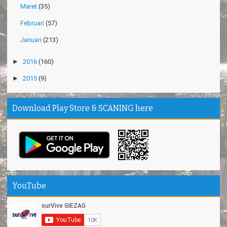
Maret
(35)
Februari
(57)
Januari
(213)
►
2016
(160)
►
2015
(9)
Download Play Store & SCANING here
YouTube