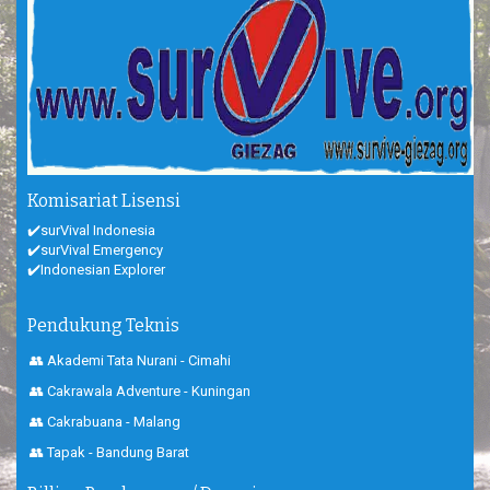
Komisariat Lisensi
✔️surVival Indonesia
✔️surVival Emergency
✔️Indonesian Explorer
Pendukung Teknis
👥 Akademi Tata Nurani - Cimahi
👥 Cakrawala Adventure - Kuningan
👥 Cakrabuana - Malang
👥 Tapak - Bandung Barat