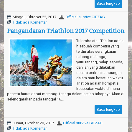
Baca lengkap
Minggu, Oktober 22, 2017
Official surVive GIEZAG
Tidak ada Komentar
Pangandaran Triathlon 2017 Competition
Trilomba atau Triatlon adala
h sebuah kompetisi yang
terdiri atas serangkaian
cabang olahraga,
yaitu renang, balap sepeda,
dan lari yang dilakukan
secara berkesinambungan
dalam satu kesatuan waktu.
Triatlon adalah kompetisi
kecepatan waktu di mana
peserta harus dapat membagi tenaga dalam setiap tahapnya.Akan di
selenggarakan pada tanggal 16...
Baca lengkap
Jumat, Oktober 20, 2017
Official surVive GIEZAG
Tidak ada Komentar