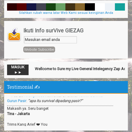
-->Nov 13
Official SurVive GIEZAG
Komentar Di artikel
Taman
Silahkan rubah warna latar Web Kami sesuai keinginan Anda
Pacuan Kuda Kabupaten Pangandaran
:
“Perjalaman yang luar
biasa”
-->Sep 18
MUMUH MUHTAR BAYOE
Komentar Di artikel
Ikuti Info surVive GIEZAG
Keremes Oleh Oleh Khas Kabupaten
:
“Makanan sederhana
tetapi elegan”
-->Jun 17
Anonymous
Komentar Di artikel
Pesona Pantai
Madasari Pangandaran
:
“Mantapppp i like it ”
-->Mar 31
Anonymous
Komentar Di artikel
Cara Membuat
MASUK
Wellcome to Sure my Live General Intelegency Zap Action Genera
Shampoo Alami Di Hutan
:
“Sangat bermanfaat ilmunya”
►►
-->Feb 26
Anonymous
Komentar Di artikel
Teknik Survival
Gurun Pasir
:
“apa itu survival dipadang pasir?”
Testimonial ✍️
Makasih ya. Seru banget
Tina - Jakarta
Trims Kang Arief ❤️ You
Andini - Cimahi
Pantai Madasari indah, unik
Irgi - Medan