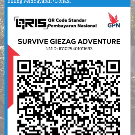
Billing Pembayaran / Donasi