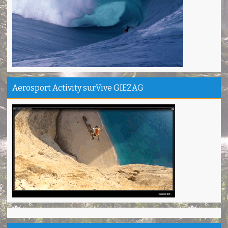
Pantai Batuhiu mantap...
Shella - Semarang
Haturnuhun Kang Ali Gn.Salamet seru lho
Nadia - Bandung
Puas deh adventure disini,thanks lo!
Anita - Bandung
Aerosport Activity surVive GIEZAG
Mind managementnya mantap!
Tiara - Bandung
Gn.Semeru mantap, Thanks gan!
Matius Sinaga - Lampung
Gn.Ciremai seru banget
Ridwan - Bekasi
Pokonya seru, Amazing gmana?!
Susi - Cimahi
Thanks Gn.Ciremai mantap
Rian - Surabaya
Thanks!Green canyon Amazing