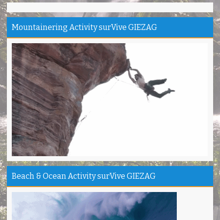
Outbond & Fun games nya Seru
Anis - Bandung
Mountainering Activity surVive GIEZAG
Thanks kang Sandi antar kami ke puncak Gn.Ciremai
David - Jakarta
Pantai Karapyak Pangandaran enjoy, seru banget
Shela - Bandung
Santirah Pangandaran SERU....
Sinta - Garut
Camping Ipukan Enjoy banget
Vina - Jakarta
Kampung Badud & Jembatan pelangi Pangandaran Unik
Indra - Tasikmalaya
Jojogan / Wonderhill Pangandaran punya Mantap
Beach & Ocean Activity surVive GIEZAG
Pupung - Magelang
Pepedan Hill Indah & Mantap
Deni - Sumedang