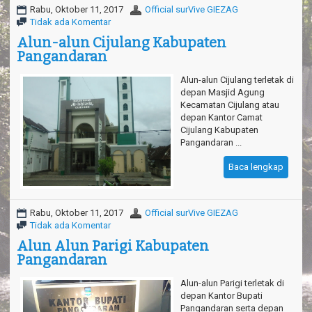
Rabu, Oktober 11, 2017
Official surVive GIEZAG
Tidak ada Komentar
Alun-alun Cijulang Kabupaten
Pangandaran
Alun-alun Cijulang terletak di
depan Masjid Agung
Kecamatan Cijulang atau
depan Kantor Camat
Cijulang Kabupaten
Pangandaran ...
Baca lengkap
Rabu, Oktober 11, 2017
Official surVive GIEZAG
Tidak ada Komentar
Alun Alun Parigi Kabupaten
Pangandaran
Alun-alun Parigi terletak di
depan Kantor Bupati
Pangandaran serta depan