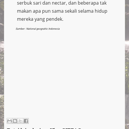
serbuk sari dan nectar, dan beberapa tak
makan apa pun sama sekali selama hidup
mereka yang pendek.
Sumber : National geograhic Indonesia