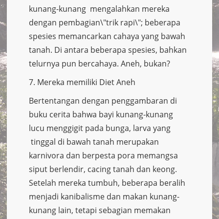
kunang-kunang mengalahkan mereka
dengan pembagian\"trik rapi\"; beberapa
spesies memancarkan cahaya yang bawah
tanah. Di antara beberapa spesies, bahkan
telurnya pun bercahaya. Aneh, bukan?
7. Mereka memiliki Diet Aneh
Bertentangan dengan penggambaran di
buku cerita bahwa bayi kunang-kunang
lucu menggigit pada bunga, larva yang
tinggal di bawah tanah merupakan
karnivora dan berpesta pora memangsa
siput berlendir, cacing tanah dan keong.
Setelah mereka tumbuh, beberapa beralih
menjadi kanibalisme dan makan kunang-
kunang lain, tetapi sebagian memakan