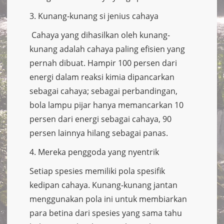
3. Kunang-kunang si jenius cahaya
Cahaya yang dihasilkan oleh kunang-
kunang adalah cahaya paling efisien yang
pernah dibuat. Hampir 100 persen dari
energi dalam reaksi kimia dipancarkan
sebagai cahaya; sebagai perbandingan,
bola lampu pijar hanya memancarkan 10
persen dari energi sebagai cahaya, 90
persen lainnya hilang sebagai panas.
4. Mereka penggoda yang nyentrik
Setiap spesies memiliki pola spesifik
kedipan cahaya. Kunang-kunang jantan
menggunakan pola ini untuk membiarkan
para betina dari spesies yang sama tahu