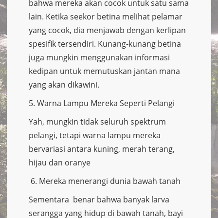
bahwa mereka akan cocok untuk satu sama
lain. Ketika seekor betina melihat pelamar
yang cocok, dia menjawab dengan kerlipan
spesifik tersendiri. Kunang-kunang betina
juga mungkin menggunakan informasi
kedipan untuk memutuskan jantan mana
yang akan dikawini.
5. Warna Lampu Mereka Seperti Pelangi
Yah, mungkin tidak seluruh spektrum
pelangi, tetapi warna lampu mereka
bervariasi antara kuning, merah terang,
hijau dan oranye
6. Mereka menerangi dunia bawah tanah
Sementara benar bahwa banyak larva
serangga yang hidup di bawah tanah, bayi