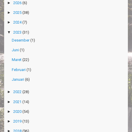
►
2026
(6)
►
2025
(38)
►
2024
(7)
▼
2023
(31)
Desember
(1)
Juni
(1)
Maret
(22)
Februari
(1)
Januari
(6)
►
2022
(28)
►
2021
(14)
►
2020
(54)
►
2019
(13)
►
2018
(96)