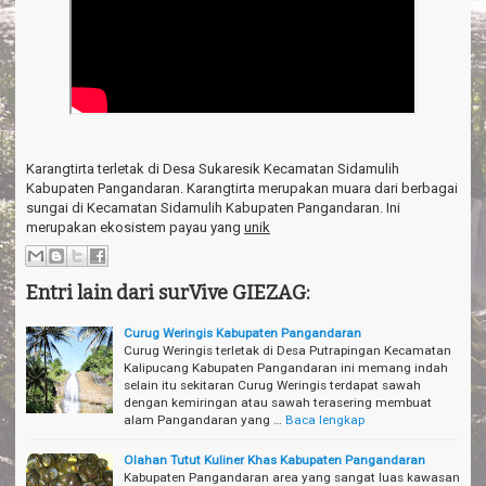
Karangtirta terletak di Desa Sukaresik Kecamatan Sidamulih
Kabupaten Pangandaran. Karangtirta merupakan muara dari berbagai
sungai di Kecamatan Sidamulih Kabupaten Pangandaran. Ini
merupakan ekosistem payau yang
unik
Entri lain dari surVive GIEZAG:
Curug Weringis Kabupaten Pangandaran
Curug Weringis terletak di Desa Putrapingan Kecamatan
Kalipucang Kabupaten Pangandaran ini memang indah
selain itu sekitaran Curug Weringis terdapat sawah
dengan kemiringan atau sawah terasering membuat
alam Pangandaran yang …
Baca lengkap
Olahan Tutut Kuliner Khas Kabupaten Pangandaran
Kabupaten Pangandaran area yang sangat luas kawasan