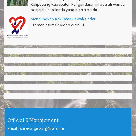
Kalipucang Kabupaten Pangandaran ini adalah warisan
penjajahan Belanda yang masih berdir...
Mengungkap Kekuatan Bawah Sadar
Tonton / Simak Video disini ⬇️
Official & Manajement
Email : survive_giezag@live.com