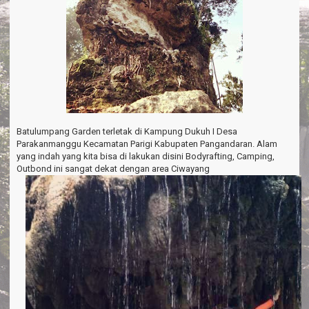
Batulumpang Garden terletak di Kampung Dukuh I Desa
Parakanmanggu Kecamatan Parigi Kabupaten Pangandaran. Alam
yang indah yang kita bisa di lakukan disini Bodyrafting, Camping,
Outbond ini sangat dekat dengan area Ciwayang