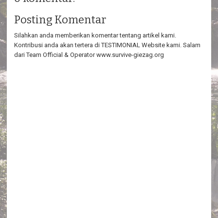
Posting Komentar
Silahkan anda memberikan komentar tentang artikel kami.
Kontribusi anda akan tertera di TESTIMONIAL Website kami. Salam
dari Team Official & Operator www.survive-giezag.org