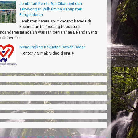
Jembatan Kereta Api Cikacepit dan
Terowongan Wilhelmina Kabupaten
Pangandaran
Jembatan kereta api cikacepit berada di
kecamatan Kalipucang Kabupaten
ngandaran ini adalah warisan penjajahan Belanda yang
sih berdir...
Mengungkap Kekuatan Bawah Sadar
Tonton / Simak Video disini ⬇️