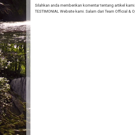
Silahkan anda memberikan komentar tentang artikel kami. 
TESTIMONIAL Website kami. Salam dari Team Official & O