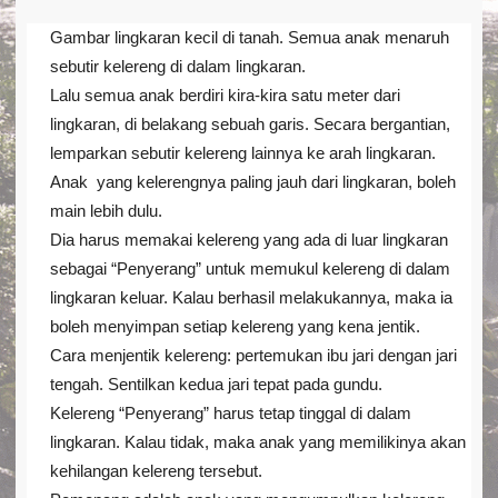
Gambar lingkaran kecil di tanah. Semua anak menaruh
sebutir kelereng di dalam lingkaran.
Lalu semua anak berdiri kira-kira satu meter dari
lingkaran, di belakang sebuah garis. Secara bergantian,
lemparkan sebutir kelereng lainnya ke arah lingkaran.
Anak yang kelerengnya paling jauh dari lingkaran, boleh
main lebih dulu.
Dia harus memakai kelereng yang ada di luar lingkaran
sebagai “Penyerang” untuk memukul kelereng di dalam
lingkaran keluar. Kalau berhasil melakukannya, maka ia
boleh menyimpan setiap kelereng yang kena jentik.
Cara menjentik kelereng: pertemukan ibu jari dengan jari
tengah. Sentilkan kedua jari tepat pada gundu.
Kelereng “Penyerang” harus tetap tinggal di dalam
lingkaran. Kalau tidak, maka anak yang memilikinya akan
kehilangan kelereng tersebut.