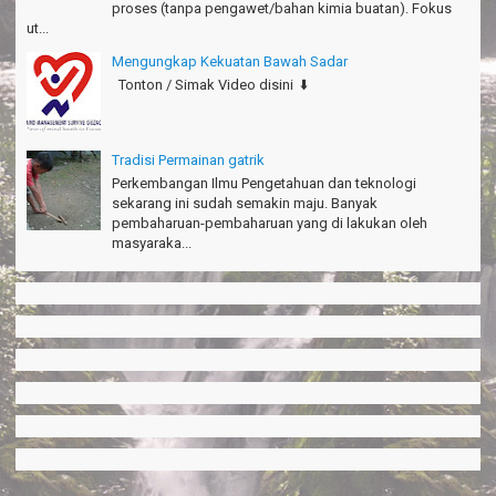
proses (tanpa pengawet/bahan kimia buatan). Fokus
ut...
Mengungkap Kekuatan Bawah Sadar
Tonton / Simak Video disini ⬇️
Tradisi Permainan gatrik
Perkembangan Ilmu Pengetahuan dan teknologi
sekarang ini sudah semakin maju. Banyak
pembaharuan-pembaharuan yang di lakukan oleh
masyaraka...