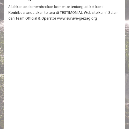
Silahkan anda memberikan komentar tentang artikel kami.
Kontribusi anda akan tertera di TESTIMONIAL Website kami. Salam
dari Team Official & Operator www.survive-giezag.org