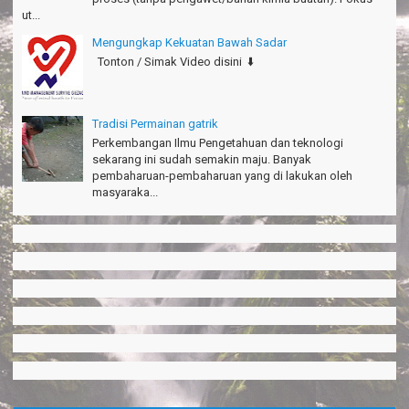
ut...
Mengungkap Kekuatan Bawah Sadar
Tonton / Simak Video disini ⬇️
Tradisi Permainan gatrik
Perkembangan Ilmu Pengetahuan dan teknologi
sekarang ini sudah semakin maju. Banyak
pembaharuan-pembaharuan yang di lakukan oleh
masyaraka...