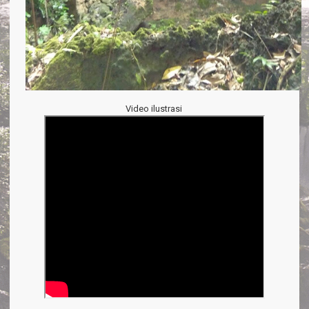
Video ilustrasi