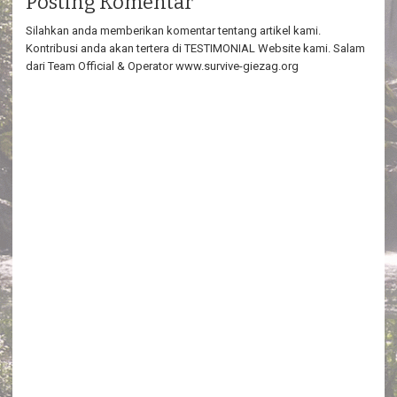
Posting Komentar
Silahkan anda memberikan komentar tentang artikel kami.
Kontribusi anda akan tertera di TESTIMONIAL Website kami. Salam
dari Team Official & Operator www.survive-giezag.org