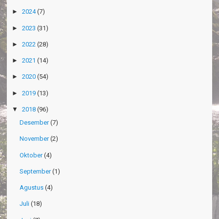
►
2024
(7)
►
2023
(31)
►
2022
(28)
►
2021
(14)
►
2020
(54)
►
2019
(13)
▼
2018
(96)
Desember
(7)
November
(2)
Oktober
(4)
September
(1)
Agustus
(4)
Juli
(18)