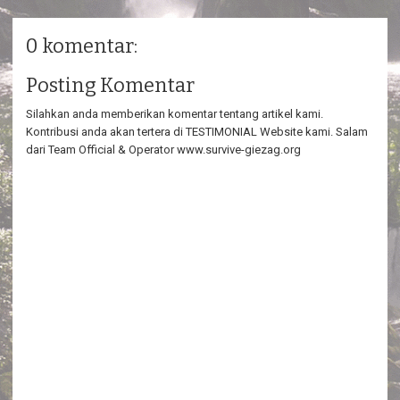
0 komentar:
Posting Komentar
Silahkan anda memberikan komentar tentang artikel kami.
Kontribusi anda akan tertera di TESTIMONIAL Website kami. Salam
dari Team Official & Operator www.survive-giezag.org