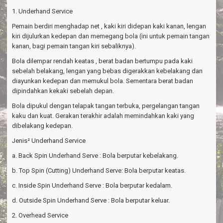
1. Underhand Service
Pemain berdiri menghadap net , kaki kiri didepan kaki kanan, lengan
kiri dijulurkan kedepan dan memegang bola (ini untuk pemain tangan
kanan, bagi pemain tangan kiri sebaliknya).
Bola dilempar rendah keatas , berat badan bertumpu pada kaki
sebelah belakang, lengan yang bebas digerakkan kebelakang dan
diayunkan kedepan dan memukul bola. Sementara berat badan
dipindahkan kekaki sebelah depan.
Bola dipukul dengan telapak tangan terbuka, pergelangan tangan
kaku dan kuat. Gerakan terakhir adalah memindahkan kaki yang
dibelakang kedepan.
Jenis² Underhand Service
a. Back Spin Underhand Serve : Bola berputar kebelakang.
b. Top Spin (Cutting) Underhand Serve: Bola berputar keatas.
c. Inside Spin Underhand Serve : Bola berputar kedalam.
d. Outside Spin Underhand Serve : Bola berputar keluar.
2. Overhead Service