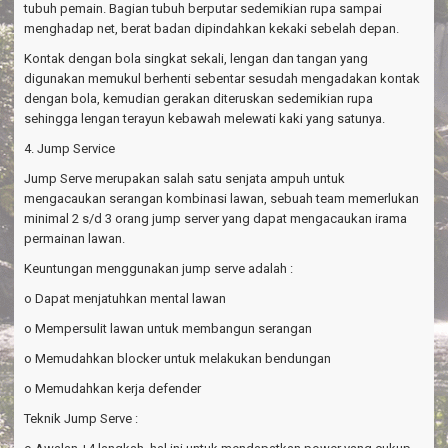
tubuh pemain. Bagian tubuh berputar sedemikian rupa sampai
menghadap net, berat badan dipindahkan kekaki sebelah depan.
Kontak dengan bola singkat sekali, lengan dan tangan yang
digunakan memukul berhenti sebentar sesudah mengadakan kontak
dengan bola, kemudian gerakan diteruskan sedemikian rupa
sehingga lengan terayun kebawah melewati kaki yang satunya.
4. Jump Service
Jump Serve merupakan salah satu senjata ampuh untuk
mengacaukan serangan kombinasi lawan, sebuah team memerlukan
minimal 2 s/d 3 orang jump server yang dapat mengacaukan irama
permainan lawan.
Keuntungan menggunakan jump serve adalah :
o Dapat menjatuhkan mental lawan
o Mempersulit lawan untuk membangun serangan
o Memudahkan blocker untuk melakukan bendungan
o Memudahkan kerja defender
Teknik Jump Serve :