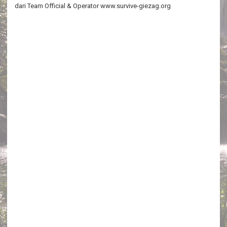
dari Team Official & Operator www.survive-giezag.org