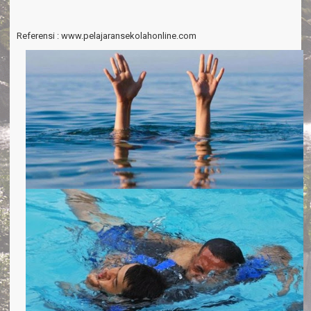
Referensi : www.pelajaransekolahonline.com