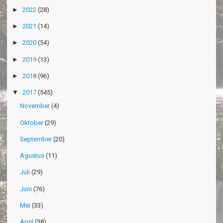
►
2022
(28)
►
2021
(14)
►
2020
(54)
►
2019
(13)
►
2018
(96)
▼
2017
(545)
November
(4)
Oktober
(29)
September
(20)
Agustus
(11)
Juli
(29)
Juni
(76)
Mei
(33)
April
(38)