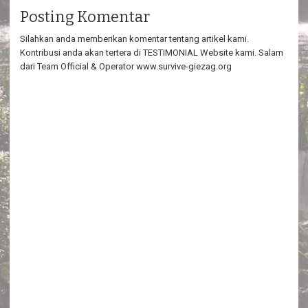
Posting Komentar
Silahkan anda memberikan komentar tentang artikel kami.
Kontribusi anda akan tertera di TESTIMONIAL Website kami. Salam
dari Team Official & Operator www.survive-giezag.org