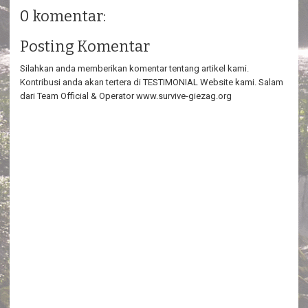
0 komentar:
Posting Komentar
Silahkan anda memberikan komentar tentang artikel kami.
Kontribusi anda akan tertera di TESTIMONIAL Website kami. Salam
dari Team Official & Operator www.survive-giezag.org