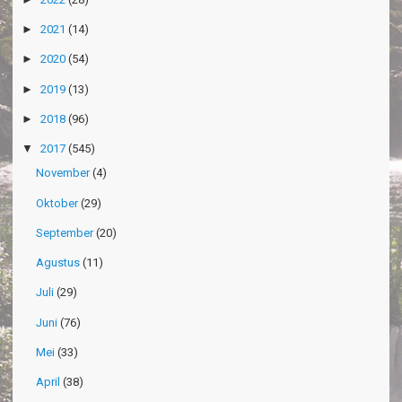
►
2021
(14)
►
2020
(54)
►
2019
(13)
►
2018
(96)
▼
2017
(545)
November
(4)
Oktober
(29)
September
(20)
Agustus
(11)
Juli
(29)
Juni
(76)
Mei
(33)
April
(38)