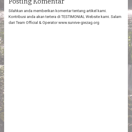
Posting Komentar
Silahkan anda memberikan komentar tentang artikel kami.
Kontribusi anda akan tertera di TESTIMONIAL Website kami. Salam
dari Team Official & Operator www.survive-giezag.org