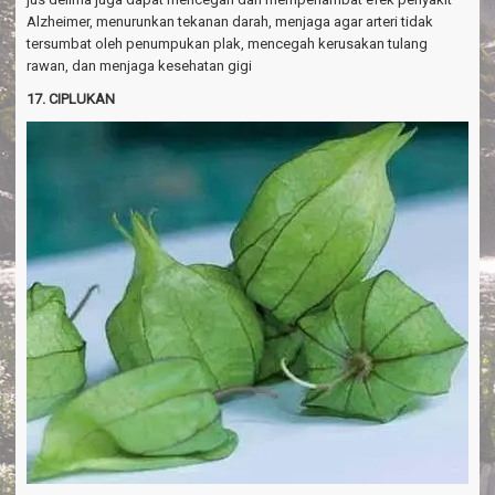
Alzheimer, menurunkan tekanan darah, menjaga agar arteri tidak
tersumbat oleh penumpukan plak, mencegah kerusakan tulang
rawan, dan menjaga kesehatan gigi
17. CIPLUKAN