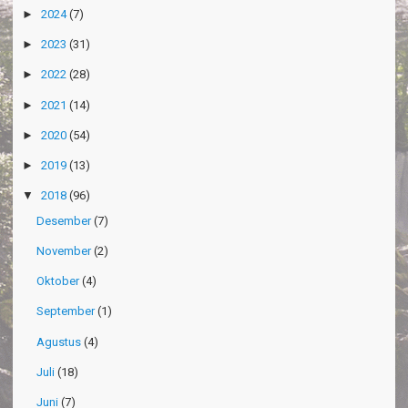
►
2024
(7)
►
2023
(31)
►
2022
(28)
►
2021
(14)
►
2020
(54)
►
2019
(13)
▼
2018
(96)
Desember
(7)
November
(2)
Oktober
(4)
September
(1)
Agustus
(4)
Juli
(18)
Juni
(7)