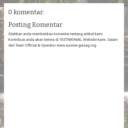
0 komentar:
Posting Komentar
Silahkan anda memberikan komentar tentang artikel kami.
Kontribusi anda akan tertera di TESTIMONIAL Website kami. Salam
dari Team Official & Operator www.survive-giezag.org