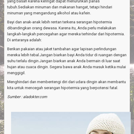
yang basah karena keringat dapat menurunkan panas
tubuh.Sediakan minuman dan makanan hangat, tetapi hindari
minuman yang mengandung alkohol atau kafein.
Bayi dan anak-anak lebih rentan terkena serangan hipotermia
dibandingkan orang dewasa. Karena itu, Anda perlu melakukan
langkah-langkah pencegahan agar mereka terhindar dari hipotermia.
Di antaranya adalah:
Berikan pakaian atau jaket tambahan agar lapisan perlindungan
mereka lebih tebal.Jangan biarkan bayi Anda tidur di ruangan dengan
suhu terlalu dingin.Jangan biarkan anak Anda bermain di luar saat
hujan atau cuaca dingin. Segera bawa anak Anda masuk ketika mulai
menggigil.
Menghindari dan membentengi diri dari udara dingin akan membantu
kita untuk mencegah serangan hipotermia yang berpotensi fatal.
Sumber : aladokter.com