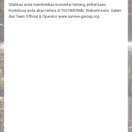
Silahkan anda memberikan komentar tentang artikel kami.
Kontribusi anda akan tertera di TESTIMONIAL Website kami. Salam
dari Team Official & Operator www.survive-giezag.org