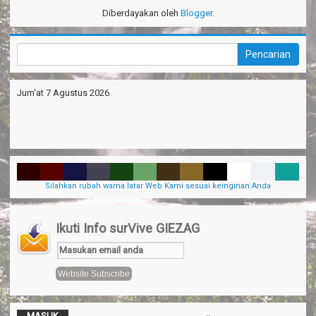
Diberdayakan oleh
Blogger
.
Jum'at 7 Agustus 2026
Silahkan rubah warna latar Web Kami sesuai keinginan Anda
Ikuti Info surVive GIEZAG
MASUK