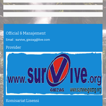
Official & Manajement
Email : survive_giezag@live.com
Provider
Komisariat Lisensi